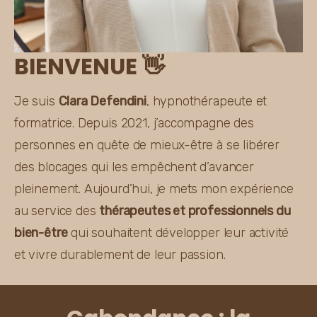
BIENVENUE 👋
Je suis 
Clara Defendini
, hypnothérapeute et 
formatrice. Depuis 2021, j’accompagne des 
personnes en quête de mieux-être à se libérer 
des blocages qui les empêchent d’avancer 
pleinement. Aujourd’hui, je mets mon expérience 
au service des 
thérapeutes et professionnels du 
bien-être
 qui souhaitent développer leur activité 
et vivre durablement de leur passion.