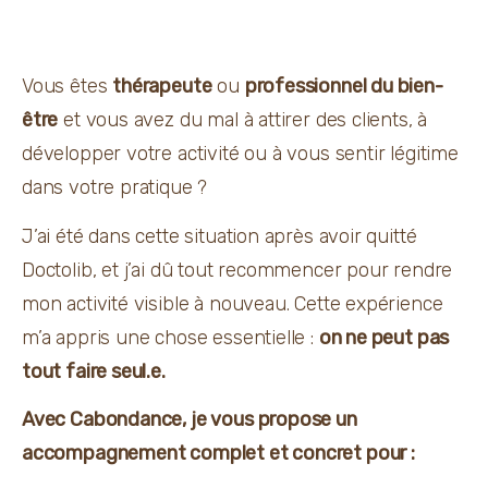
Vous êtes 
thérapeute
 ou 
professionnel du bien-
être
 et vous avez du mal à attirer des clients, à 
développer votre activité ou à vous sentir légitime 
dans votre pratique ?
J’ai été dans cette situation après avoir quitté 
Doctolib, et j’ai dû tout recommencer pour rendre 
mon activité visible à nouveau. Cette expérience 
m’a appris une chose essentielle : 
on ne peut pas 
tout faire seul.e.
Avec Cabondance, je vous propose un 
accompagnement complet et concret pour :