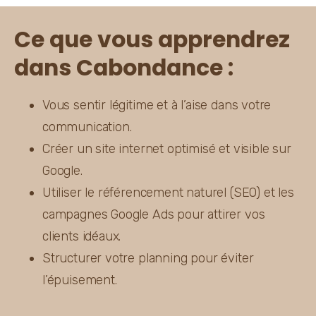
Ce que vous apprendrez
dans Cabondance :
Vous sentir légitime et à l’aise dans votre 
communication.
Créer un site internet optimisé et visible sur 
Google.
Utiliser le référencement naturel (SEO) et les 
campagnes Google Ads pour attirer vos 
clients idéaux.
Structurer votre planning pour éviter 
l’épuisement.