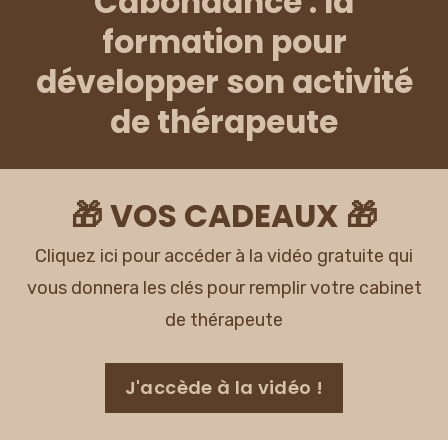
Cabondance : la
formation pour
développer son activité
de thérapeute
🎁 VOS CADEAUX 🎁
Cliquez ici pour accéder à la vidéo gratuite qui
vous donnera les clés pour remplir votre cabinet
de thérapeute
J'accède à la vidéo !