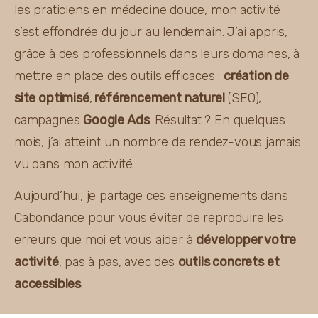
les praticiens en médecine douce, mon activité 
s’est effondrée du jour au lendemain. J’ai appris, 
grâce à des professionnels dans leurs domaines, à 
mettre en place des outils efficaces : 
création de 
site optimisé
,
 référencement naturel
 (SEO), 
campagnes 
Google Ads
. Résultat ? En quelques 
mois, j’ai atteint un nombre de rendez-vous jamais 
vu dans mon activité.
Aujourd’hui, je partage ces enseignements dans 
Cabondance pour vous éviter de reproduire les 
erreurs que moi et vous aider à 
développer votre 
activité
, pas à pas, avec des 
outils concrets et 
accessibles
.