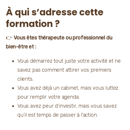
À qui s’adresse cette
formation ?
👉 
Vous êtes thérapeute ou professionnel du 
bien-être et :
Vous démarrez tout juste votre activité et ne 
savez pas comment attirer vos premiers 
clients.
Vous avez déjà un cabinet, mais vous luttez 
pour remplir votre agenda.
Vous avez peur d’investir, mais vous savez 
qu’il est temps de passer à l’action.