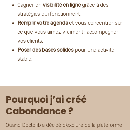
Gagner en 
visibilité en ligne 
grâce à des 
stratégies qui fonctionnent.
Remplir votre agenda 
et vous concentrer sur 
ce que vous aimez vraiment : accompagner 
vos clients.
Poser des bases solides
 pour une activité 
stable.
Pourquoi j’ai créé
Cabondance ?
Quand Doctolib a décidé d’exclure de la plateforme 